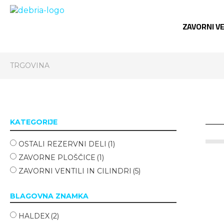
ZAVORNI VE
TRGOVINA
KATEGORIJE
OSTALI REZERVNI DELI
(1)
ZAVORNE PLOŠČICE
(1)
ZAVORNI VENTILI IN CILINDRI
(5)
BLAGOVNA ZNAMKA
HALDEX
(2)