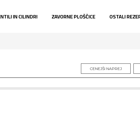
NTILI IN CILINDRI
ZAVORNE PLOŠČICE
OSTALI REZER
CENEJŠI NAPREJ