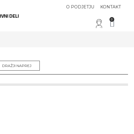
O PODJETJU
KONTAKT
VNI DELI
0
DRAŽJI NAPREJ