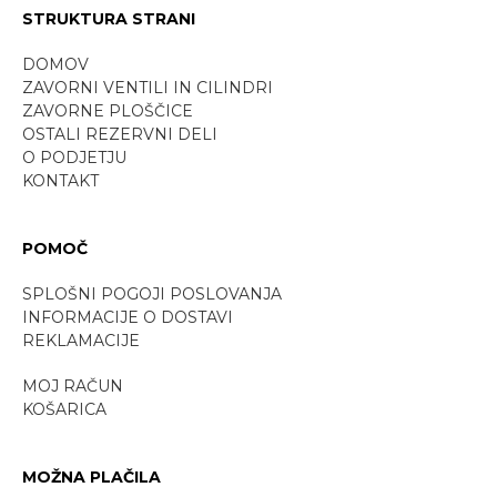
STRUKTURA STRANI
DOMOV
ZAVORNI VENTILI IN CILINDRI
ZAVORNE PLOŠČICE
OSTALI REZERVNI DELI
O PODJETJU
KONTAKT
POMOČ
SPLOŠNI POGOJI POSLOVANJA
INFORMACIJE O DOSTAVI
REKLAMACIJE
MOJ RAČUN
KOŠARICA
MOŽNA PLAČILA